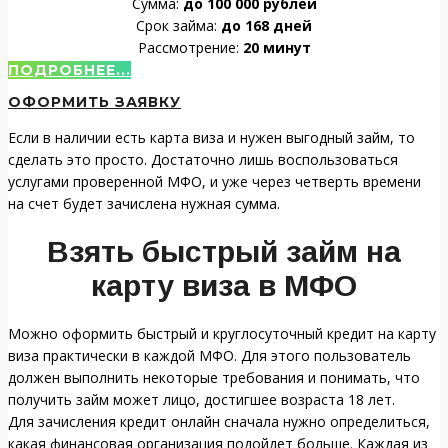
Сумма:
до 100 000 рублей
Срок займа:
до 168 дней
Рассмотрение:
20 минут
ПОДРОБНЕЕ...
ОФОРМИТЬ ЗАЯВКУ
Если в наличии есть карта виза и нужен выгодный займ, то
сделать это просто. Достаточно лишь воспользоваться
услугами проверенной МФО, и уже через четверть времени
на счет будет зачислена нужная сумма.
Взять быстрый займ на
карту виза в МФО
Можно оформить быстрый и круглосуточный кредит на карту
виза практически в каждой МФО. Для этого пользователь
должен выполнить некоторые требования и понимать, что
получить займ может лицо, достигшее возраста 18 лет.
Для зачисления кредит онлайн сначала нужно определиться,
какая финансовая организация подойдет больше. Каждая из