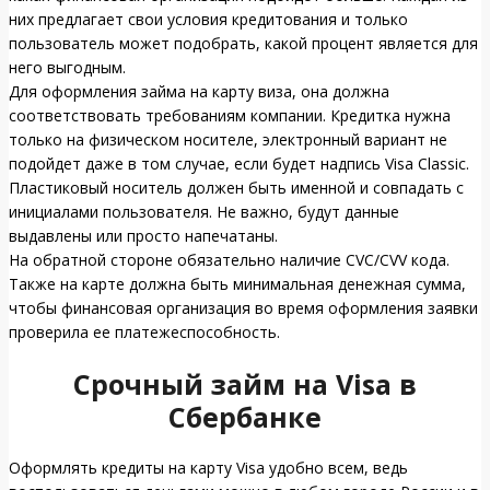
них предлагает свои условия кредитования и только
пользователь может подобрать, какой процент является для
него выгодным.
Для оформления займа на карту виза, она должна
соответствовать требованиям компании. Кредитка нужна
только на физическом носителе, электронный вариант не
подойдет даже в том случае, если будет надпись Visa Classic.
Пластиковый носитель должен быть именной и совпадать с
инициалами пользователя. Не важно, будут данные
выдавлены или просто напечатаны.
На обратной стороне обязательно наличие CVC/CVV кода.
Также на карте должна быть минимальная денежная сумма,
чтобы финансовая организация во время оформления заявки
проверила ее платежеспособность.
Срочный займ на Visa в
Сбербанке
Оформлять кредиты на карту Visa удобно всем, ведь