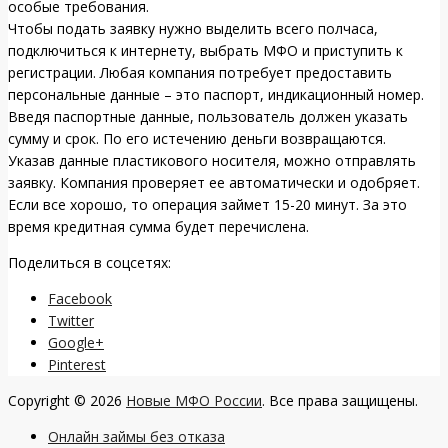
особые требования.
Чтобы подать заявку нужно выделить всего полчаса,
подключиться к интернету, выбрать МФО и приступить к
регистрации. Любая компания потребует предоставить
персональные данные – это паспорт, индикационный номер.
Введя паспортные данные, пользователь должен указать
сумму и срок. По его истечению деньги возвращаются.
Указав данные пластикового носителя, можно отправлять
заявку. Компания проверяет ее автоматически и одобряет.
Если все хорошо, то операция займет 15-20 минут. За это
время кредитная сумма будет перечислена.
Поделиться в соцсетях:
Facebook
Twitter
Google+
Pinterest
Copyright © 2026
Новые МФО России
. Все права защищены.
Онлайн займы без отказа