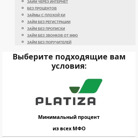
ЗАЙМ ЧЕРЕЗ ИНТЕРНЕТ
БЕЗ ПРОЦЕНТОВ
ЗАЙМЫ С ПЛОХОЙ КИ
ЗАЙМ БЕЗ РЕГИСТРАЦИИ
ЗАЙМ БЕЗ ПРОПИСКИ
ЗАЙМ БЕЗ ЗВОНКОВ ОТ МФО
ЗАЙМ БЕЗ ПОРУЧИТЕЛЕЙ
Выберите подходящие вам
условия:
Минимальный процент
из всех МФО