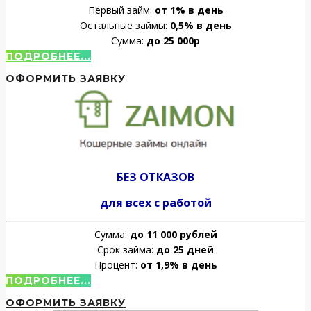
Первый займ:
от 1% в день
Остальные займы:
0,5% в день
Сумма:
до 25 000р
ПОДРОБНЕЕ...
ОФОРМИТЬ ЗАЯВКУ
БЕЗ ОТКАЗОВ
для всех с работой
Сумма:
до 11 000 рублей
Срок займа:
до 25 дней
Процент:
от 1,9% в день
ПОДРОБНЕЕ...
ОФОРМИТЬ ЗАЯВКУ