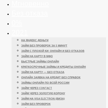
Мгновенно
Без отказа
0%
2021
НА ЯНДЕКС ДЕНЬГИ
ЗАЙМ БЕЗ ПРОВЕРОК ЗА 5 МИНУТ
ЗАЙМ С ПЛОХОЙ КИ: ОНЛАЙН И БЕЗ ОТКАЗОВ
ЗАЙМ НА КАРТУ В МФО
БЫСТРЫЕ ЗАЙМЫ ОНЛАЙН
КРАТКОСРОЧНЫЕ ЗАЙМЫ И КРЕДИТЫ ОНЛАЙН
ЗАЙМ НА КАРТУ — БЕЗ ОТКАЗА
ОНЛАЙН ЗАЯВКА НА КРЕДИТ БЕЗ СПРАВОК
ЗАЙМЫ ОНЛАЙН ПО ВСЕЙ РОССИИ
ЗАЙМ ЧЕРЕЗ CONTACT
ЗАЙМ ЧЕРЕЗ ЗОЛОТУЮ КОРОНУ
ЗАЙМ НА VISA ELECTRON (ВИЗА)
ЗАЙМ БЕЗ ПРОВЕРОК