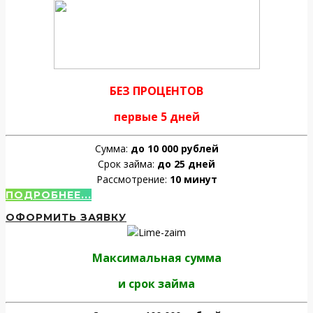
БЕЗ ПРОЦЕНТОВ
первые 5 дней
Сумма:
до 10 000 рублей
Срок займа:
до 25 дней
Рассмотрение:
10 минут
ПОДРОБНЕЕ...
ОФОРМИТЬ ЗАЯВКУ
Максимальная сумма
и срок займа