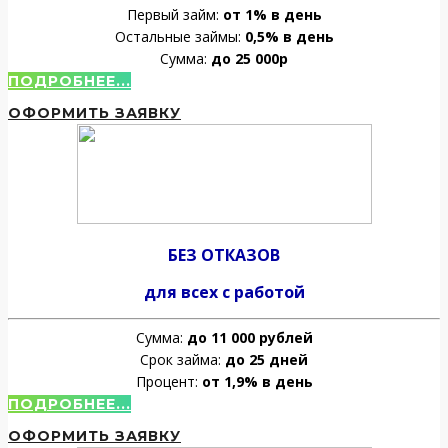
Первый займ:
от 1% в день
Остальные займы:
0,5% в день
Сумма:
до 25 000р
ПОДРОБНЕЕ...
ОФОРМИТЬ ЗАЯВКУ
БЕЗ ОТКАЗОВ
для всех с работой
Сумма:
до 11 000 рублей
Срок займа:
до 25 дней
Процент:
от 1,9% в день
ПОДРОБНЕЕ...
ОФОРМИТЬ ЗАЯВКУ