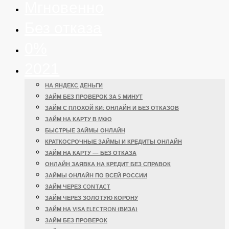
Мгновенно
Без отказа
0%
2021
НА ЯНДЕКС ДЕНЬГИ
ЗАЙМ БЕЗ ПРОВЕРОК ЗА 5 МИНУТ
ЗАЙМ С ПЛОХОЙ КИ: ОНЛАЙН И БЕЗ ОТКАЗОВ
ЗАЙМ НА КАРТУ В МФО
БЫСТРЫЕ ЗАЙМЫ ОНЛАЙН
КРАТКОСРОЧНЫЕ ЗАЙМЫ И КРЕДИТЫ ОНЛАЙН
ЗАЙМ НА КАРТУ — БЕЗ ОТКАЗА
ОНЛАЙН ЗАЯВКА НА КРЕДИТ БЕЗ СПРАВОК
ЗАЙМЫ ОНЛАЙН ПО ВСЕЙ РОССИИ
ЗАЙМ ЧЕРЕЗ CONTACT
ЗАЙМ ЧЕРЕЗ ЗОЛОТУЮ КОРОНУ
ЗАЙМ НА VISA ELECTRON (ВИЗА)
ЗАЙМ БЕЗ ПРОВЕРОК