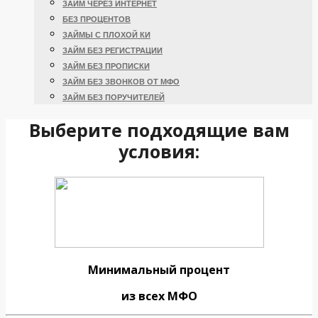
ЗАЙМ ЧЕРЕЗ ИНТЕРНЕТ
БЕЗ ПРОЦЕНТОВ
ЗАЙМЫ С ПЛОХОЙ КИ
ЗАЙМ БЕЗ РЕГИСТРАЦИИ
ЗАЙМ БЕЗ ПРОПИСКИ
ЗАЙМ БЕЗ ЗВОНКОВ ОТ МФО
ЗАЙМ БЕЗ ПОРУЧИТЕЛЕЙ
Выберите подходящие вам
условия:
Минимальный процент
из всех МФО