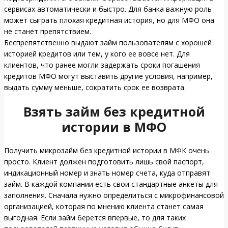
сервисах автоматически и быстро. Для банка важную роль
может сыграть плохая кредитная история, но для МФО она
не станет препятствием.
Беспрепятственно выдают займ пользователям с хорошей
историей кредитов или тем, у кого ее вовсе нет. Для
клиентов, что ранее могли задержать сроки погашения
кредитов МФО могут выставить другие условия, например,
выдать сумму меньше, сократить срок ее возврата.
Взять займ без кредитной
истории в МФО
Получить микрозайм без кредитной истории в МФК очень
просто. Клиент должен подготовить лишь свой паспорт,
индикационный номер и знать номер счета, куда отправят
займ. В каждой компании есть свои стандартные анкеты для
заполнения. Сначала нужно определиться с микрофинансовой
организацией, которая по мнению клиента станет самая
выгодная. Если займ берется впервые, то для таких