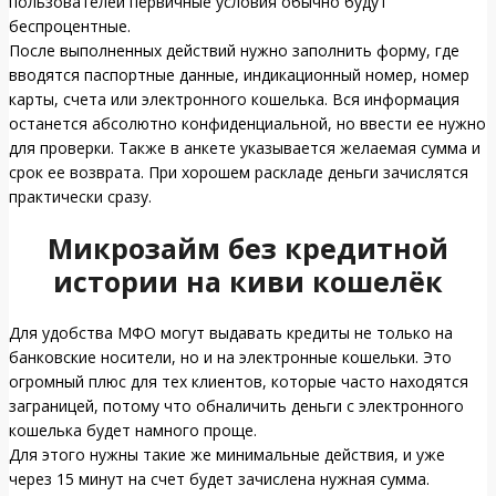
пользователей первичные условия обычно будут
беспроцентные.
После выполненных действий нужно заполнить форму, где
вводятся паспортные данные, индикационный номер, номер
карты, счета или электронного кошелька. Вся информация
останется абсолютно конфиденциальной, но ввести ее нужно
для проверки. Также в анкете указывается желаемая сумма и
срок ее возврата. При хорошем раскладе деньги зачислятся
практически сразу.
Микрозайм без кредитной
истории на киви кошелёк
Для удобства МФО могут выдавать кредиты не только на
банковские носители, но и на электронные кошельки. Это
огромный плюс для тех клиентов, которые часто находятся
заграницей, потому что обналичить деньги с электронного
кошелька будет намного проще.
Для этого нужны такие же минимальные действия, и уже
через 15 минут на счет будет зачислена нужная сумма.