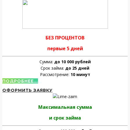
БЕЗ ПРОЦЕНТОВ
первые 5 дней
Сумма:
до 10 000 рублей
Срок займа:
до 25 дней
Рассмотрение:
10 минут
ПОДРОБНЕЕ...
ОФОРМИТЬ ЗАЯВКУ
Максимальная сумма
и срок займа