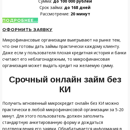
Сумма:
до 100 000 рублей
Срок займа:
до 168 дней
Рассмотрение:
20 минут
ПОДРОБНЕЕ...
ОФОРМИТЬ ЗАЯВКУ
Микрофинансовые организации выигрывают на рынке тем,
что они готовы дать займы практически каждому клиенту.
Даже если у пользователя плохая кредитная история и банки
считают его неблагонадежным, то микрофинансовая
организация может выдать кредит на желаемую сумму.
Срочный онлайн займ без
КИ
Получить мгновенный микрокредит онлайн без КИ можно
практически в любой микрофинансовой организации за 5-20
минут. Для этого пользователь должен заполнить
стандартную анкетированную форму и дождаться
подтверждения его заявки. Обрабатывается информация в