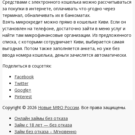
Средствами с электронного кошелька можно рассчитываться
за покупки в интернете, оплачивать что-угодно через
терминал, обналичивать их в банкоматах.
Взять микрокредит можно прямо в кошельке Киви. Если он
установлен на телефоне, достаточно зайти в меню услуг и
найти там микрофинансовые организации. Из предложенного
списка, с которыми сотрудничает Киви, выбирается самая
выгодная. Потом также заполняется анкета, но уже без
ввода номера кошелька, деньги зачислятся автоматически.
Поделиться в соцсетях:
Facebook
Twitter
Google+
Pinterest
Copyright © 2026
Новые МФО России
. Все права защищены.
Онлайн займы без отказа
Займ с 18 лет — без отказа
Займ без отказа – Мгновенно